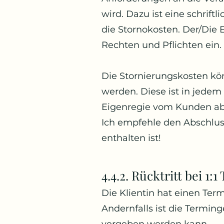
wird. Dazu ist eine schriftl
die Stornokosten. Der/Die E
Rechten und Pflichten ein.
Die Stornierungskosten kö
werden. Diese ist in jedem
Eigenregie vom Kunden ab
Ich empfehle den Abschluss
enthalten ist!
4.4.2. Rücktritt bei 1:
Die Klientin hat einen Term
Andernfalls ist die Terming