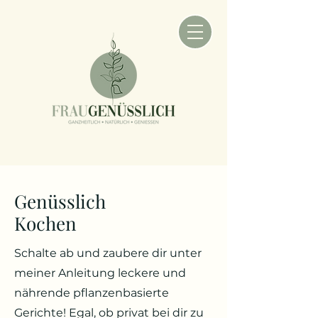
Genüsslich
Kochen
Schalte ab und zaubere dir unter
meiner Anleitung leckere und
nährende pflanzenbasierte
Gerichte! Egal, ob privat bei dir zu