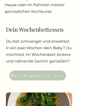
Hause oder im Rahmen meiner
genüsslichen Kochkurse.
Dein Wochenbettessen
Du bist schwanger und erwartest
in ein paar Wochen dein Baby? Du
möchtest im Wochenbett leckere
und nährende Gericht genießen?
Mein Angebot für dich