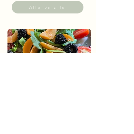
Alle Details