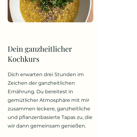
Dein ganzheitlicher
Kochkurs
Dich erwarten drei Stunden im
Zeichen der ganzheitlichen
Ernährung. Du bereitest in
gemütlicher Atmosphäre mit mir
zusammen leckere, ganzheitliche
und pflanzenbasierte Tapas zu, die
wir dann gemeinsam genießen.